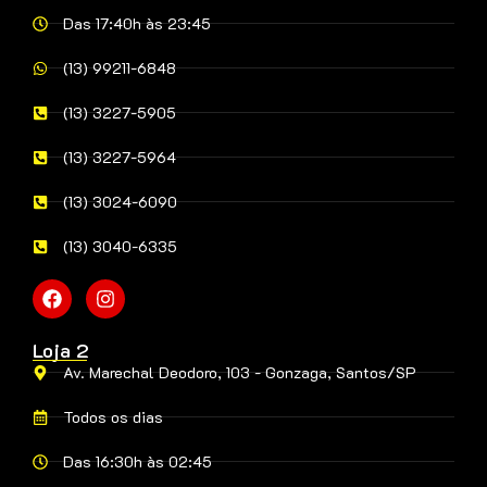
Das 17:40h às 23:45
(13) 99211-6848
(13) 3227-5905
(13) 3227-5964
(13) 3024-6090
(13) 3040-6335
Loja 2
Av. Marechal Deodoro, 103 - Gonzaga, Santos/SP
Todos os dias
Das 16:30h às 02:45