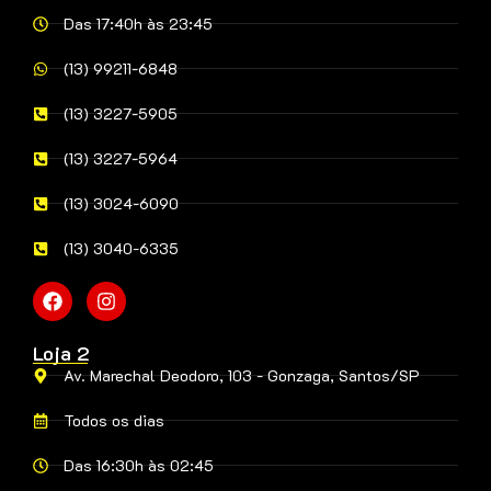
Das 17:40h às 23:45
(13) 99211-6848
(13) 3227-5905
(13) 3227-5964
(13) 3024-6090
(13) 3040-6335
Loja 2
Av. Marechal Deodoro, 103 - Gonzaga, Santos/SP
Todos os dias
Das 16:30h às 02:45