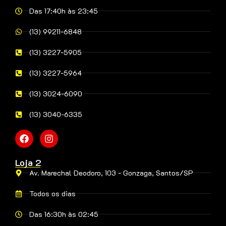
Das 17:40h às 23:45
(13) 99211-6848
(13) 3227-5905
(13) 3227-5964
(13) 3024-6090
(13) 3040-6335
Loja 2
Av. Marechal Deodoro, 103 - Gonzaga, Santos/SP
Todos os dias
Das 16:30h às 02:45