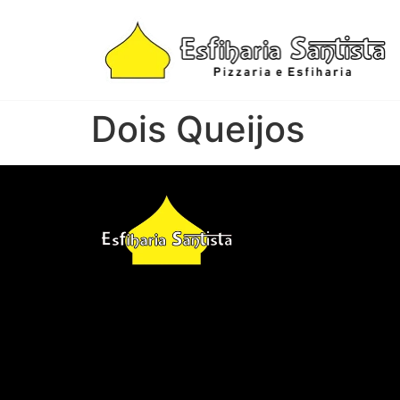
Dois Queijos