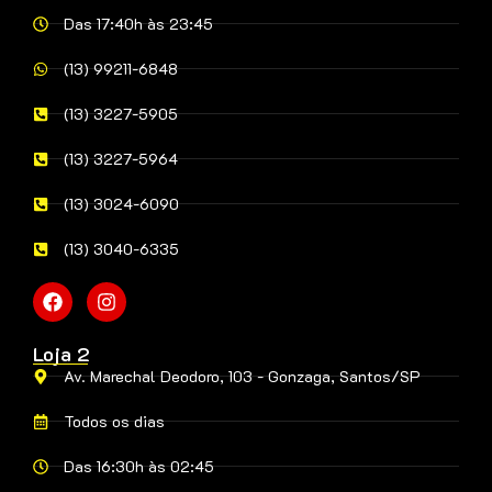
Das 17:40h às 23:45
(13) 99211-6848
(13) 3227-5905
(13) 3227-5964
(13) 3024-6090
(13) 3040-6335
Loja 2
Av. Marechal Deodoro, 103 - Gonzaga, Santos/SP
Todos os dias
Das 16:30h às 02:45