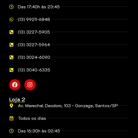
Das 17:40h às 23:45
(13) 99211-6848
(13) 3227-5905
(13) 3227-5964
(13) 3024-6090
(13) 3040-6335
Loja 2
Av. Marechal Deodoro, 103 - Gonzaga, Santos/SP
Todos os dias
Das 16:30h às 02:45