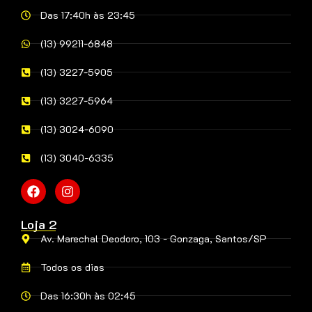
Das 17:40h às 23:45
(13) 99211-6848
(13) 3227-5905
(13) 3227-5964
(13) 3024-6090
(13) 3040-6335
Loja 2
Av. Marechal Deodoro, 103 - Gonzaga, Santos/SP
Todos os dias
Das 16:30h às 02:45