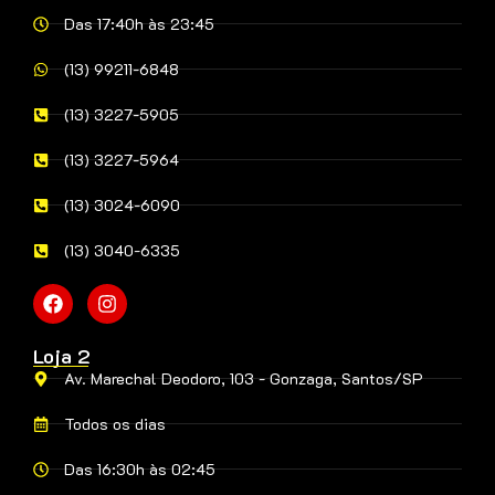
Das 17:40h às 23:45
(13) 99211-6848
(13) 3227-5905
(13) 3227-5964
(13) 3024-6090
(13) 3040-6335
Loja 2
Av. Marechal Deodoro, 103 - Gonzaga, Santos/SP
Todos os dias
Das 16:30h às 02:45