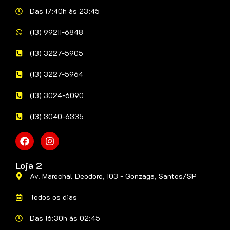
Das 17:40h às 23:45
(13) 99211-6848
(13) 3227-5905
(13) 3227-5964
(13) 3024-6090
(13) 3040-6335
Loja 2
Av. Marechal Deodoro, 103 - Gonzaga, Santos/SP
Todos os dias
Das 16:30h às 02:45