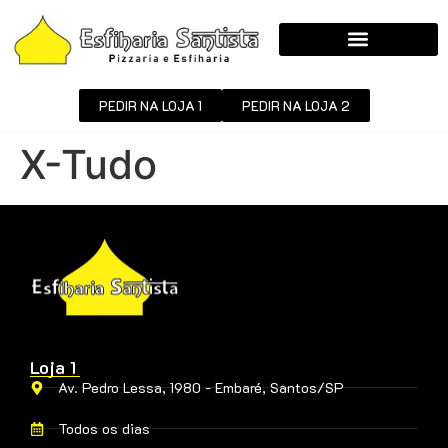
PEDIR NA LOJA 1
PEDIR NA LOJA 2
X-Tudo
Loja 1
Av. Pedro Lessa, 1980 - Embaré, Santos/SP
Todos os dias