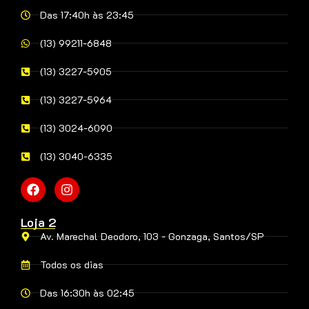
Das 17:40h às 23:45
(13) 99211-6848
(13) 3227-5905
(13) 3227-5964
(13) 3024-6090
(13) 3040-6335
Loja 2
Av. Marechal Deodoro, 103 - Gonzaga, Santos/SP
Todos os dias
Das 16:30h às 02:45